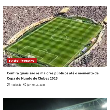
Futebol Alternativo
Confira quais são os maiores públicos até o momento da
Copa do Mundo de Clubes 2025
Redação
junho 18, 2025