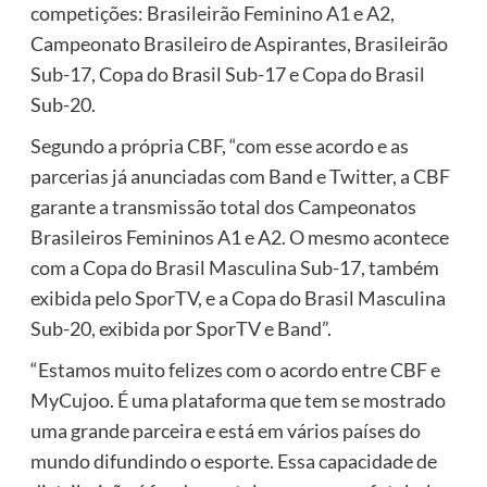
competições: Brasileirão Feminino A1 e A2,
Campeonato Brasileiro de Aspirantes, Brasileirão
Sub-17, Copa do Brasil Sub-17 e Copa do Brasil
Sub-20.
Segundo a própria CBF, “com esse acordo e as
parcerias já anunciadas com Band e Twitter, a CBF
garante a transmissão total dos Campeonatos
Brasileiros Femininos A1 e A2. O mesmo acontece
com a Copa do Brasil Masculina Sub-17, também
exibida pelo SporTV, e a Copa do Brasil Masculina
Sub-20, exibida por SporTV e Band”.
“Estamos muito felizes com o acordo entre CBF e
MyCujoo. É uma plataforma que tem se mostrado
uma grande parceira e está em vários países do
mundo difundindo o esporte. Essa capacidade de