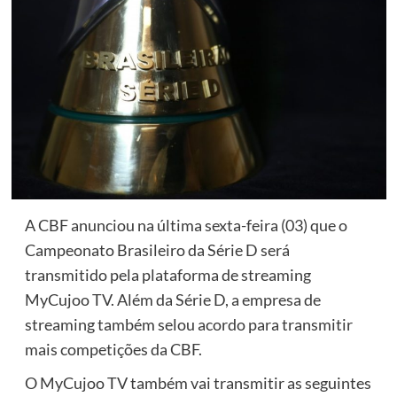
A CBF anunciou na última sexta-feira (03) que o
Campeonato Brasileiro da Série D será
transmitido pela plataforma de streaming
MyCujoo TV. Além da Série D, a empresa de
streaming também selou acordo para transmitir
mais competições da CBF.
O MyCujoo TV também vai transmitir as seguintes