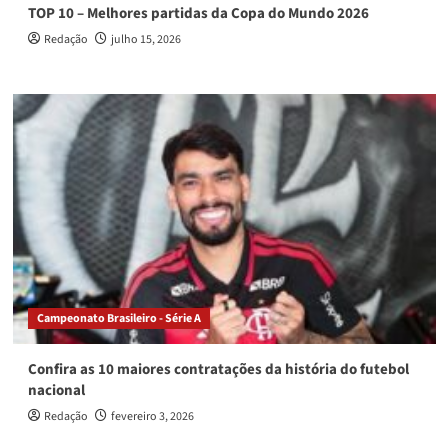
TOP 10 – Melhores partidas da Copa do Mundo 2026
Redação
julho 15, 2026
Campeonato Brasileiro - Série A
Confira as 10 maiores contratações da história do futebol
nacional
Redação
fevereiro 3, 2026