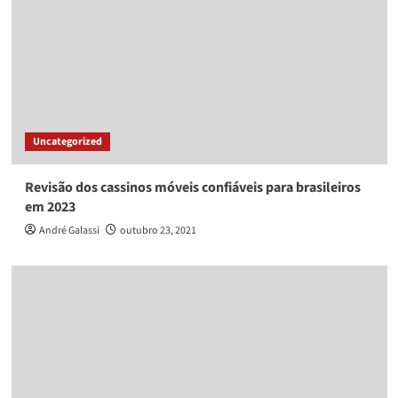
Uncategorized
Revisão dos cassinos móveis confiáveis para brasileiros
em 2023
André Galassi
outubro 23, 2021