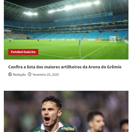
Futebol Gaúcho
Confira a lista dos maiores artilheiros da Arena do Grêmio
Redação
fevereiro 25, 2025