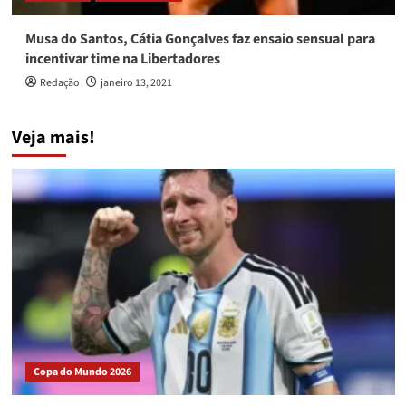
Musa do Santos, Cátia Gonçalves faz ensaio sensual para
incentivar time na Libertadores
Redação
janeiro 13, 2021
Veja mais!
Copa do Mundo 2026