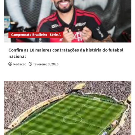
Campeonato Brasileiro - Série A
Confira as 10 maiores contratações da história do futebol
nacional
Redação
fevereiro 3, 2026