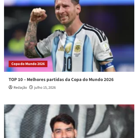
Copa do Mundo 2026
TOP 10 – Melhores partidas da Copa do Mundo 2026
Redação
julho 15, 2026