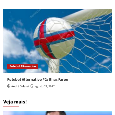
Futebol Alternativo
Futebol Alternativo #2: Ilhas Faroe
André Galassi
agosto 21, 2017
Veja mais!