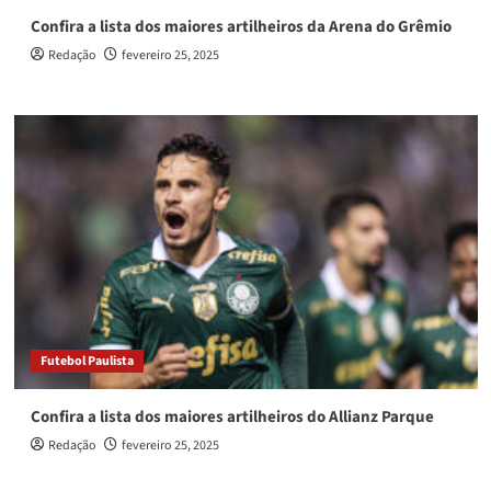
Confira a lista dos maiores artilheiros da Arena do Grêmio
Redação
fevereiro 25, 2025
Futebol Paulista
Confira a lista dos maiores artilheiros do Allianz Parque
Redação
fevereiro 25, 2025