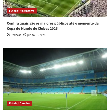
Futebol Alternativo
Confira quais são os maiores públicos até o momento da
Copa do Mundo de Clubes 2025
Redação
junho 18, 2025
Futebol Gaúcho