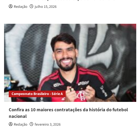
Redação
julho 15, 2026
Campeonato Brasileiro - Série A
Confira as 10 maiores contratações da história do futebol
nacional
Redação
fevereiro 3, 2026