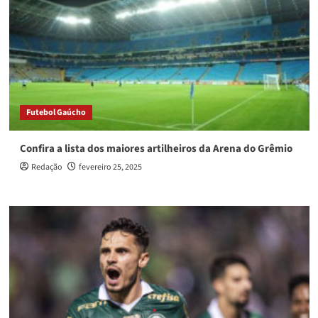
Futebol Gaúcho
Confira a lista dos maiores artilheiros da Arena do Grêmio
Redação
fevereiro 25, 2025