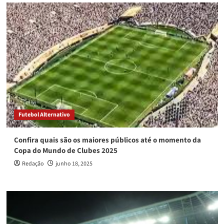
Futebol Alternativo
Confira quais são os maiores públicos até o momento da
Copa do Mundo de Clubes 2025
Redação
junho 18, 2025