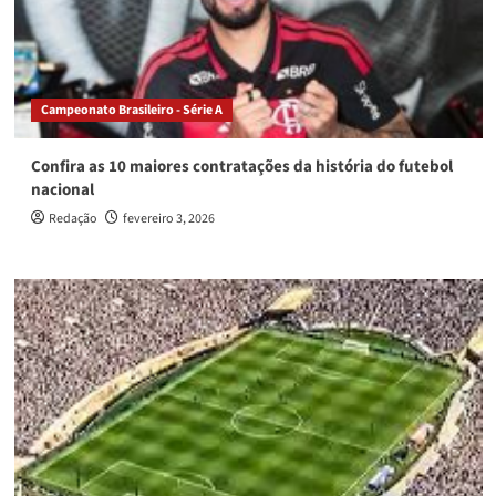
Campeonato Brasileiro - Série A
Confira as 10 maiores contratações da história do futebol
nacional
Redação
fevereiro 3, 2026