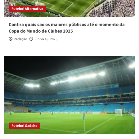
Futebol Alternativo
Confira quais são os maiores públicos até o momento da
Copa do Mundo de Clubes 2025
Redação
junho 18, 2025
Futebol Gaúcho