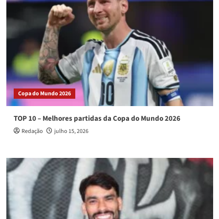
Copa do Mundo 2026
TOP 10 – Melhores partidas da Copa do Mundo 2026
Redação
julho 15, 2026