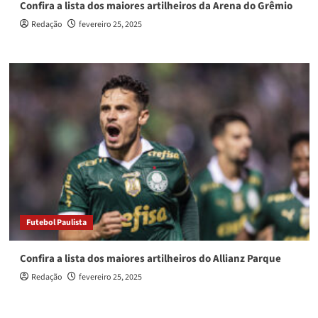
Confira a lista dos maiores artilheiros da Arena do Grêmio
Redação
fevereiro 25, 2025
Futebol Paulista
Confira a lista dos maiores artilheiros do Allianz Parque
Redação
fevereiro 25, 2025