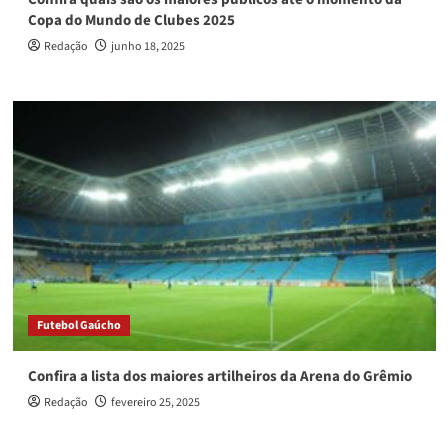
Copa do Mundo de Clubes 2025
Redação
junho 18, 2025
Futebol Gaúcho
Confira a lista dos maiores artilheiros da Arena do Grêmio
Redação
fevereiro 25, 2025