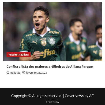
Futebol Paulista
Confira a lista dos maiores artilheiros do Allianz Parque
Redação
fevereiro 25, 2025
Copyright © All rights reserved.
|
CoverNews
by AF
themes.