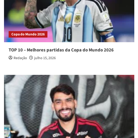
Copa do Mundo 2026
TOP 10 – Melhores partidas da Copa do Mundo 2026
Redação
julho 15, 2026