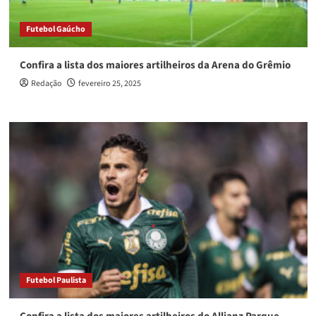
Futebol Gaúcho
Confira a lista dos maiores artilheiros da Arena do Grêmio
Redação
fevereiro 25, 2025
Futebol Paulista