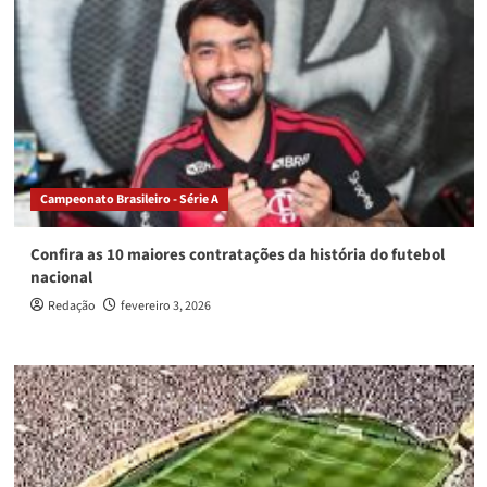
Campeonato Brasileiro - Série A
Confira as 10 maiores contratações da história do futebol
nacional
Redação
fevereiro 3, 2026