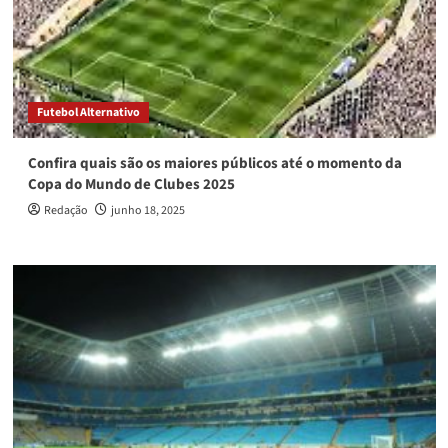
Futebol Alternativo
Confira quais são os maiores públicos até o momento da
Copa do Mundo de Clubes 2025
Redação
junho 18, 2025