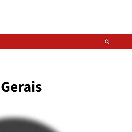
 Gerais