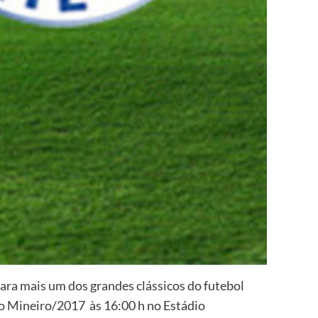
ra mais um dos grandes clássicos do futebol
o Mineiro/2017 às 16:00 h no Estádio