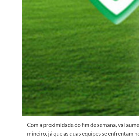
Com a proximidade do fim de semana, vai aumen
mineiro, já que as duas equipes se enfrentam