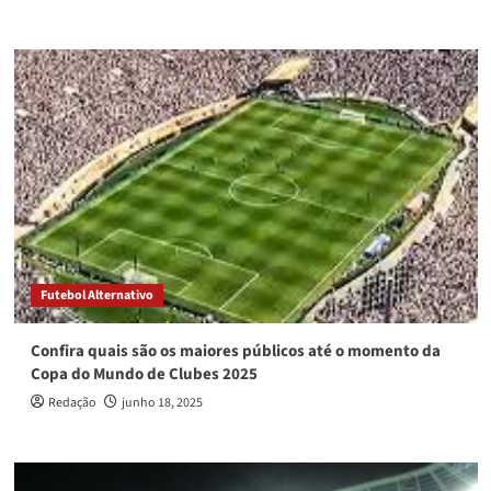
Futebol Alternativo
Confira quais são os maiores públicos até o momento da
Copa do Mundo de Clubes 2025
Redação
junho 18, 2025