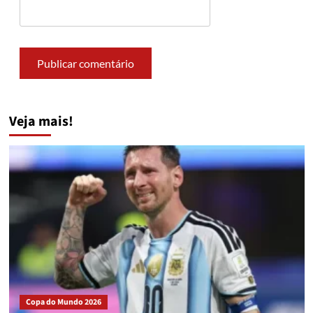
Veja mais!
Copa do Mundo 2026