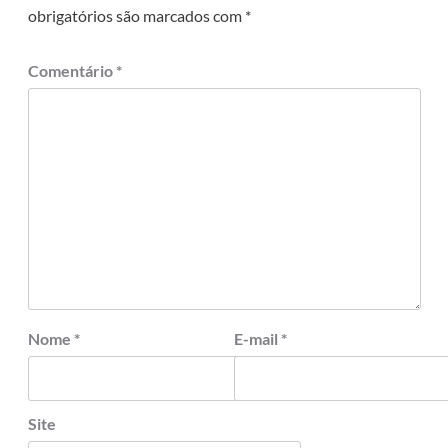
obrigatórios são marcados com
*
Comentário
*
Nome
*
E-mail
*
Site