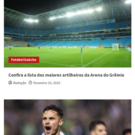
Futebol Gaúcho
Confira a lista dos maiores artilheiros da Arena do Grêmio
Redação
fevereiro 25, 2025