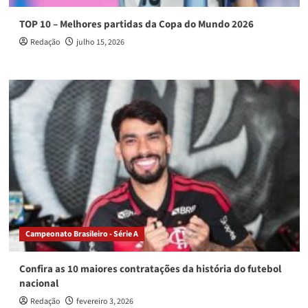
TOP 10 – Melhores partidas da Copa do Mundo 2026
Redação
julho 15, 2026
Campeonato Brasileiro - Série A
Confira as 10 maiores contratações da história do futebol
nacional
Redação
fevereiro 3, 2026