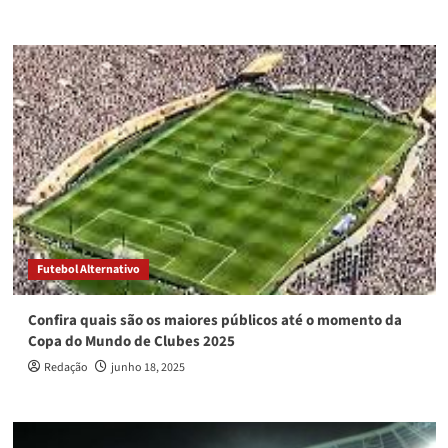
Futebol Alternativo
Confira quais são os maiores públicos até o momento da
Copa do Mundo de Clubes 2025
Redação
junho 18, 2025