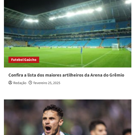
Futebol Gaúcho
Confira a lista dos maiores artilheiros da Arena do Grêmio
Redação
fevereiro 25, 2025