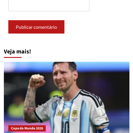
Veja mais!
Copa do Mundo 2026