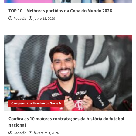
TOP 10 – Melhores partidas da Copa do Mundo 2026
Redação
julho 15, 2026
Campeonato Brasileiro - Série A
Confira as 10 maiores contratações da história do futebol
nacional
Redação
fevereiro 3, 2026