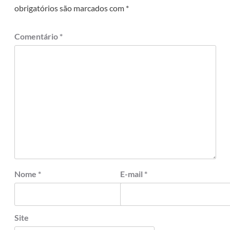
obrigatórios são marcados com
*
Comentário
*
Nome
*
E-mail
*
Site