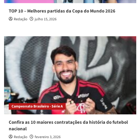
TOP 10 – Melhores partidas da Copa do Mundo 2026
Redação
julho 15, 2026
Campeonato Brasileiro - Série A
Confira as 10 maiores contratações da história do futebol
nacional
Redação
fevereiro 3, 2026