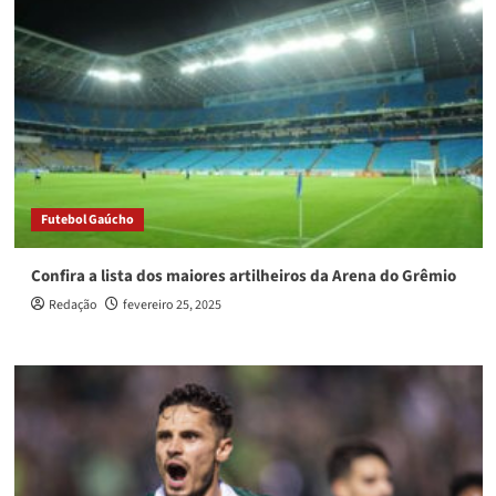
Futebol Gaúcho
Confira a lista dos maiores artilheiros da Arena do Grêmio
Redação
fevereiro 25, 2025