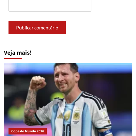
Veja mais!
Copa do Mundo 2026