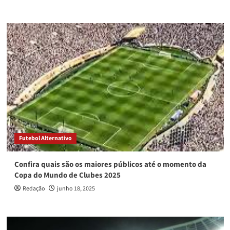
Futebol Alternativo
Confira quais são os maiores públicos até o momento da
Copa do Mundo de Clubes 2025
Redação
junho 18, 2025