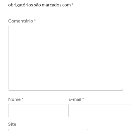
obrigatórios são marcados com
*
Comentário
*
Nome
*
E-mail
*
Site