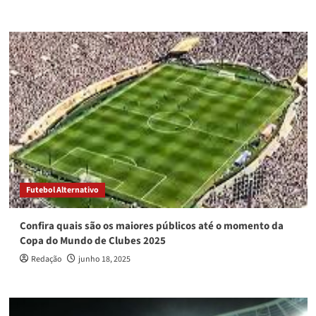
Futebol Alternativo
Confira quais são os maiores públicos até o momento da
Copa do Mundo de Clubes 2025
Redação
junho 18, 2025