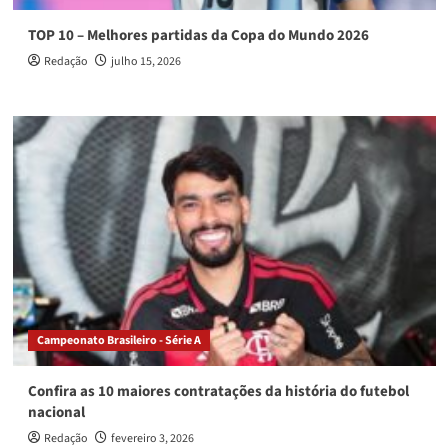
TOP 10 – Melhores partidas da Copa do Mundo 2026
Redação
julho 15, 2026
Campeonato Brasileiro - Série A
Confira as 10 maiores contratações da história do futebol
nacional
Redação
fevereiro 3, 2026