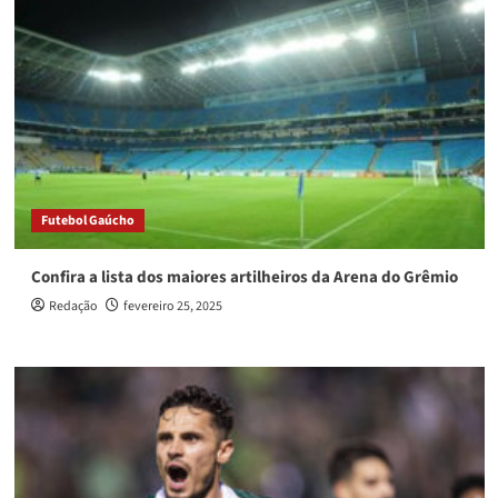
Futebol Gaúcho
Confira a lista dos maiores artilheiros da Arena do Grêmio
Redação
fevereiro 25, 2025