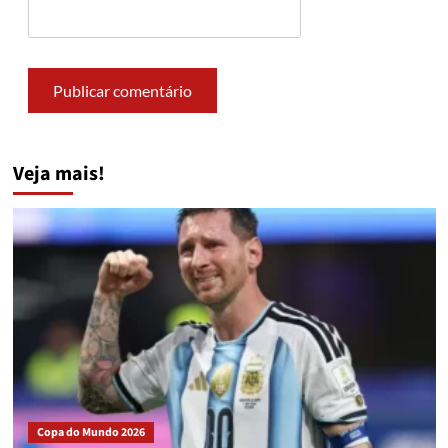
Veja mais!
Copa do Mundo 2026