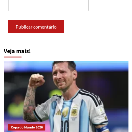
Veja mais!
Copa do Mundo 2026