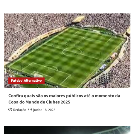
Futebol Alternativo
Confira quais são os maiores públicos até o momento da
Copa do Mundo de Clubes 2025
Redação
junho 18, 2025