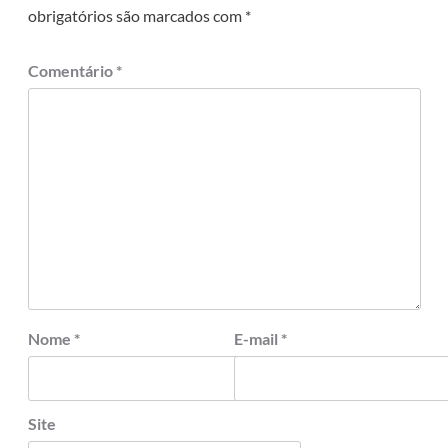
obrigatórios são marcados com
*
Comentário
*
Nome
*
E-mail
*
Site