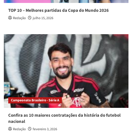
TOP 10 – Melhores partidas da Copa do Mundo 2026
Redação
julho 15, 2026
Campeonato Brasileiro - Série A
Confira as 10 maiores contratações da história do futebol
nacional
Redação
fevereiro 3, 2026