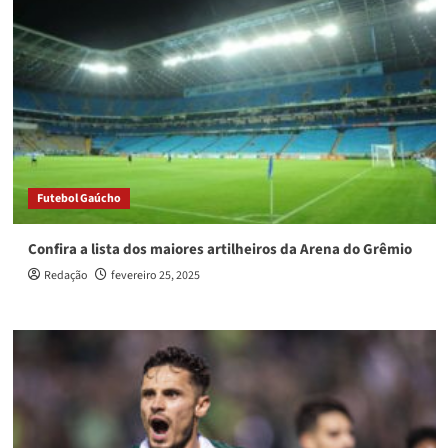
Futebol Gaúcho
Confira a lista dos maiores artilheiros da Arena do Grêmio
Redação
fevereiro 25, 2025