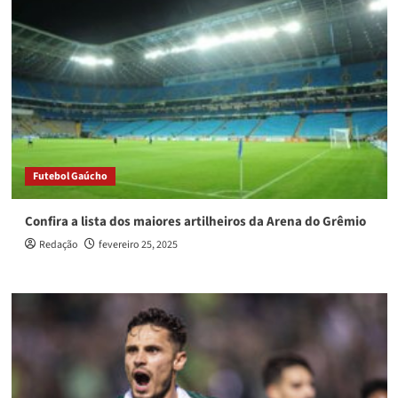
Futebol Gaúcho
Confira a lista dos maiores artilheiros da Arena do Grêmio
Redação
fevereiro 25, 2025