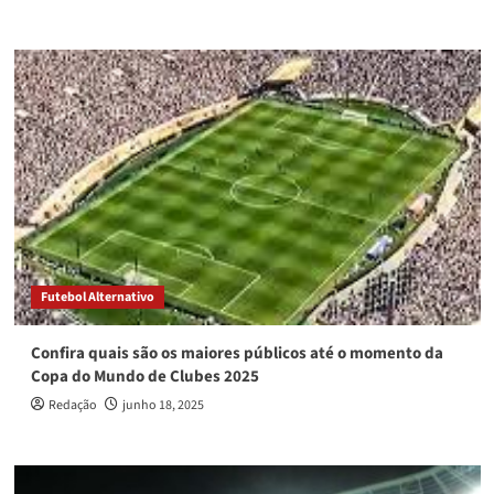
Futebol Alternativo
Confira quais são os maiores públicos até o momento da
Copa do Mundo de Clubes 2025
Redação
junho 18, 2025