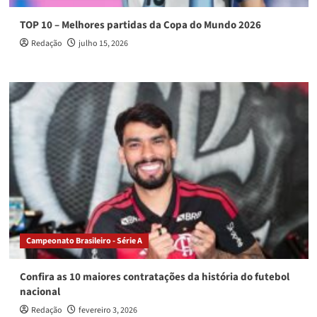
TOP 10 – Melhores partidas da Copa do Mundo 2026
Redação
julho 15, 2026
Campeonato Brasileiro - Série A
Confira as 10 maiores contratações da história do futebol
nacional
Redação
fevereiro 3, 2026