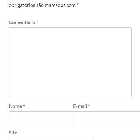
obrigatórios são marcados com
*
Comentário
*
Nome
*
E-mail
*
Site