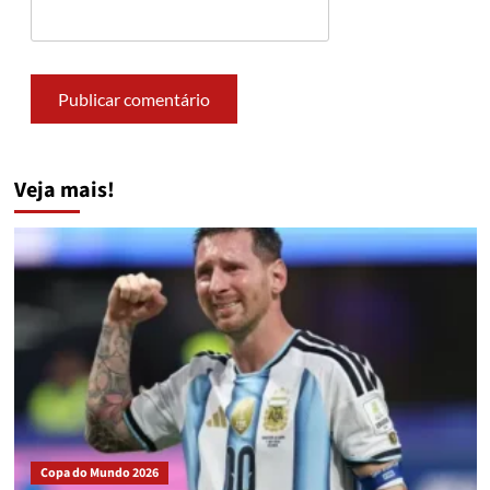
Veja mais!
Copa do Mundo 2026