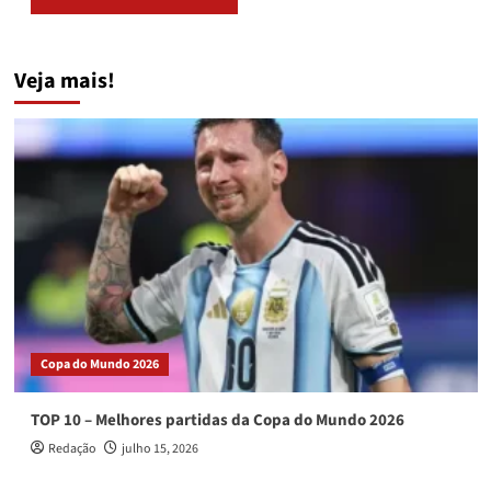
Veja mais!
Copa do Mundo 2026
TOP 10 – Melhores partidas da Copa do Mundo 2026
Redação
julho 15, 2026