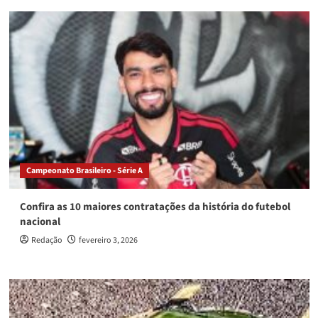
Campeonato Brasileiro - Série A
Confira as 10 maiores contratações da história do futebol
nacional
Redação
fevereiro 3, 2026