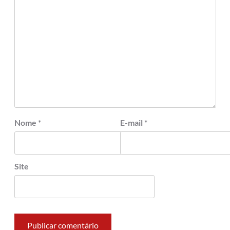
Nome
*
E-mail
*
Site