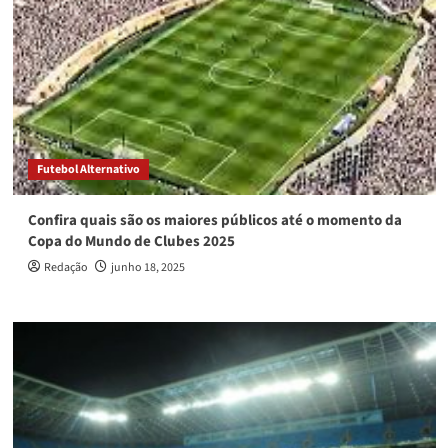
Futebol Alternativo
Confira quais são os maiores públicos até o momento da
Copa do Mundo de Clubes 2025
Redação
junho 18, 2025