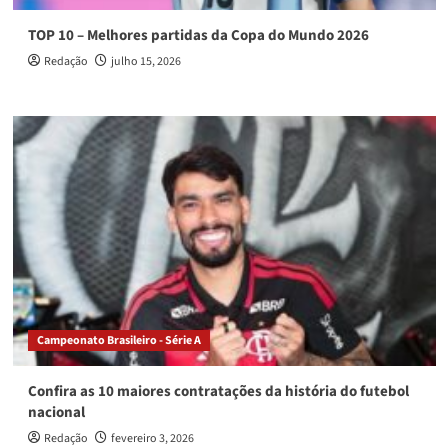
TOP 10 – Melhores partidas da Copa do Mundo 2026
Redação
julho 15, 2026
Campeonato Brasileiro - Série A
Confira as 10 maiores contratações da história do futebol
nacional
Redação
fevereiro 3, 2026