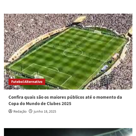
Futebol Alternativo
Confira quais são os maiores públicos até o momento da
Copa do Mundo de Clubes 2025
Redação
junho 18, 2025