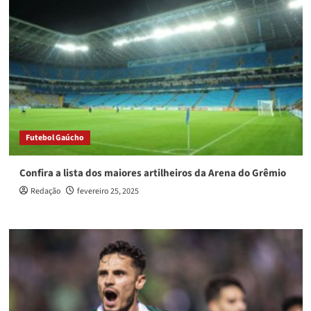
Futebol Gaúcho
Confira a lista dos maiores artilheiros da Arena do Grêmio
Redação
fevereiro 25, 2025