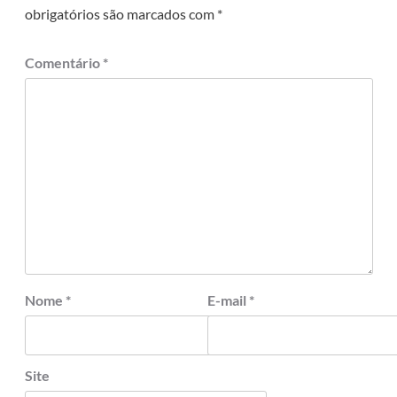
obrigatórios são marcados com
*
Comentário
*
Nome
*
E-mail
*
Site