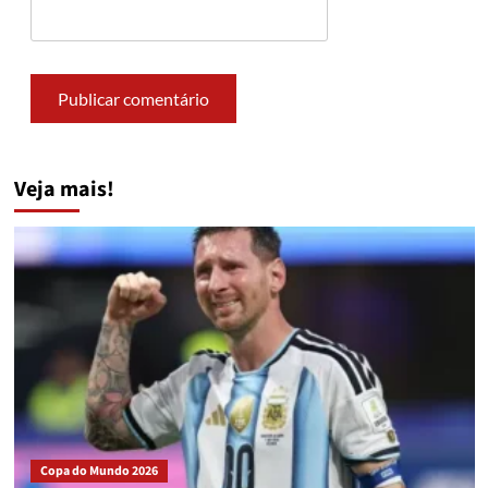
Veja mais!
Copa do Mundo 2026