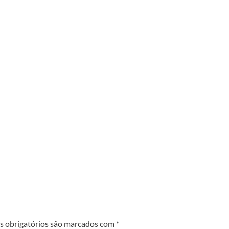
 obrigatórios são marcados com
*