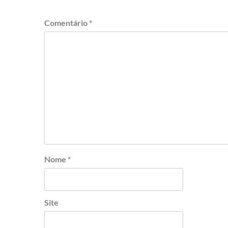
Comentário
*
Nome
*
Site