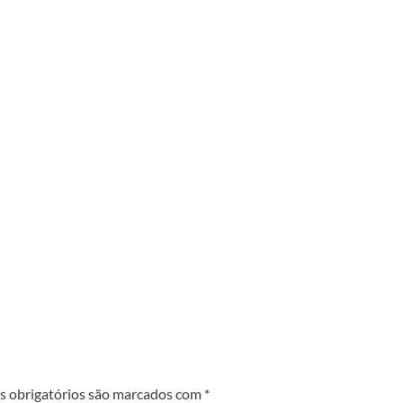
 obrigatórios são marcados com
*