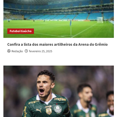
Futebol Gaúcho
Confira a lista dos maiores artilheiros da Arena do Grêmio
Redação
fevereiro 25, 2025