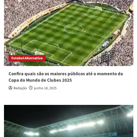
Futebol Alternativo
Confira quais são os maiores públicos até o momento da
Copa do Mundo de Clubes 2025
Redação
junho 18, 2025