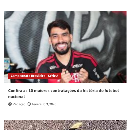
Campeonato Brasileiro - Série A
Confira as 10 maiores contratações da história do futebol
nacional
Redação
fevereiro 3, 2026