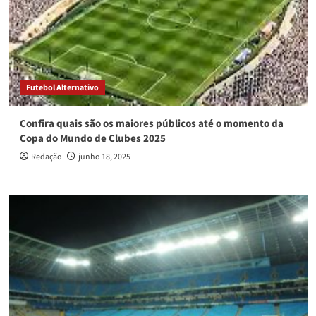
Futebol Alternativo
Confira quais são os maiores públicos até o momento da
Copa do Mundo de Clubes 2025
Redação
junho 18, 2025