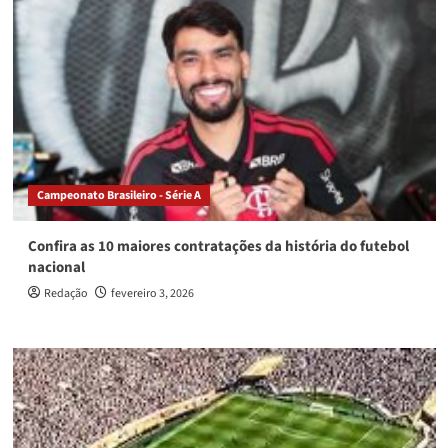
Campeonato Brasileiro - Série A
Confira as 10 maiores contratações da história do futebol
nacional
Redação
fevereiro 3, 2026