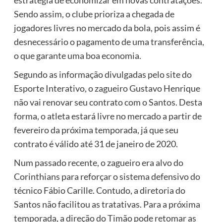
Sendo assim, o clube prioriza a chegada de
jogadores livres no mercado da bola, pois assim é
desnecessário o pagamento de uma transferência,
o que garante uma boa economia.
Segundo as informação divulgadas pelo site do
Esporte Interativo, o zagueiro Gustavo Henrique
não vai renovar seu contrato com o Santos. Desta
forma, o atleta estará livre no mercado a partir de
fevereiro da próxima temporada, já que seu
contrato é válido até 31 de janeiro de 2020.
Num passado recente, o zagueiro era alvo do
Corinthians para reforçar o sistema defensivo do
técnico Fábio Carille. Contudo, a diretoria do
Santos não facilitou as tratativas. Para a próxima
temporada, a direção do Timão pode retomar as