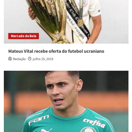
Mercado da Bola
Mateus Vital recebe oferta do futebol ucraniano
Redação
julho 25, 2019