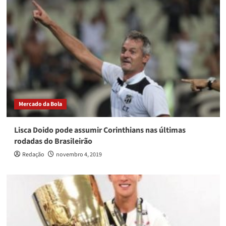
Mercado da Bola
Lisca Doido pode assumir Corinthians nas últimas
rodadas do Brasileirão
Redação
novembro 4, 2019