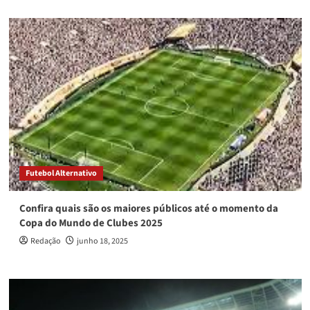
Futebol Alternativo
Confira quais são os maiores públicos até o momento da
Copa do Mundo de Clubes 2025
Redação
junho 18, 2025