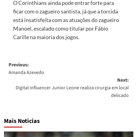
O Corinthians ainda pode entrar forte para
ficar com o zagueiro santista, já que a torcida
está insatisfeita com as atuações do zagueiro
Manoel, escalado como titular por Fábio
Carille na maioria dos jogos.
Post
Previous:
Amanda Azevedo
navigation
Next:
Digital influencer Junior Leone realiza cirurgia em local
delicado
Mais Noticias