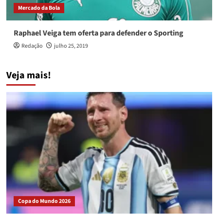
Mercado da Bola
Raphael Veiga tem oferta para defender o Sporting
Redação
julho 25, 2019
Veja mais!
Copa do Mundo 2026