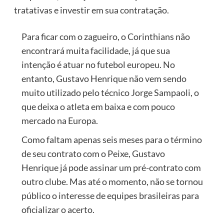
tratativas e investir em sua contratação.
Para ficar com o zagueiro, o Corinthians não
encontrará muita facilidade, já que sua
intenção é atuar no futebol europeu. No
entanto, Gustavo Henrique não vem sendo
muito utilizado pelo técnico Jorge Sampaoli, o
que deixa o atleta em baixa e com pouco
mercado na Europa.
Como faltam apenas seis meses para o término
de seu contrato com o Peixe, Gustavo
Henrique já pode assinar um pré-contrato com
outro clube. Mas até o momento, não se tornou
público o interesse de equipes brasileiras para
oficializar o acerto.