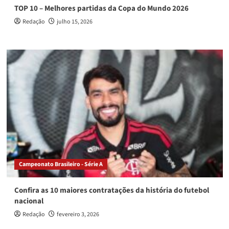
TOP 10 – Melhores partidas da Copa do Mundo 2026
Redação
julho 15, 2026
Campeonato Brasileiro - Série A
Confira as 10 maiores contratações da história do futebol
nacional
Redação
fevereiro 3, 2026