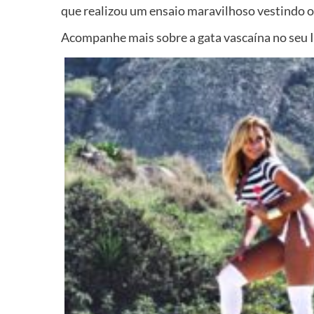
que realizou um ensaio maravilhoso vestindo 
Acompanhe mais sobre a gata vascaína no seu I