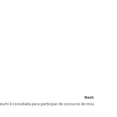
Next:
eschi é convidada para participar de concurso de miss