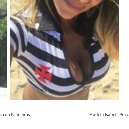
usa do Palmeiras
Modelo Isabela Pocc