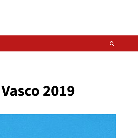
o Vasco 2019