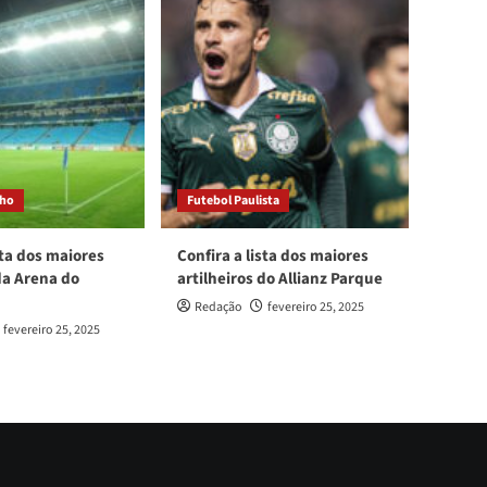
cho
Futebol Paulista
sta dos maiores
Confira a lista dos maiores
da Arena do
artilheiros do Allianz Parque
Redação
fevereiro 25, 2025
fevereiro 25, 2025