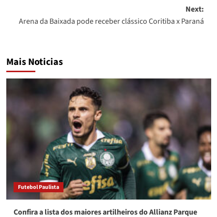
Next:
Arena da Baixada pode receber clássico Coritiba x Paraná
Mais Noticias
Futebol Paulista
Confira a lista dos maiores artilheiros do Allianz Parque