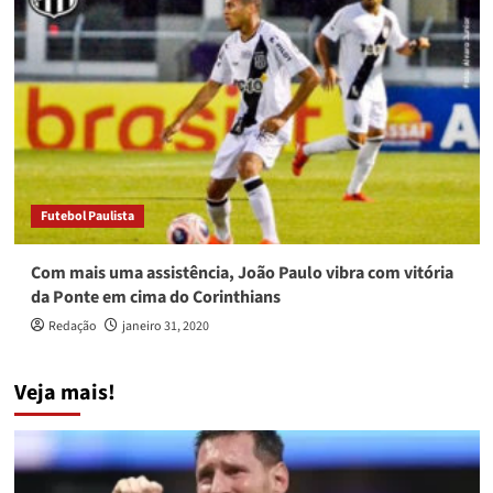
Futebol Paulista
Com mais uma assistência, João Paulo vibra com vitória
da Ponte em cima do Corinthians
Redação
janeiro 31, 2020
Veja mais!