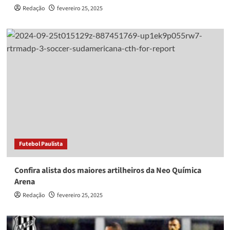
Redação
fevereiro 25, 2025
Futebol Paulista
Confira alista dos maiores artilheiros da Neo Química
Arena
Redação
fevereiro 25, 2025