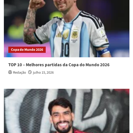
Copa do Mundo 2026
TOP 10 – Melhores partidas da Copa do Mundo 2026
Redação
julho 15, 2026