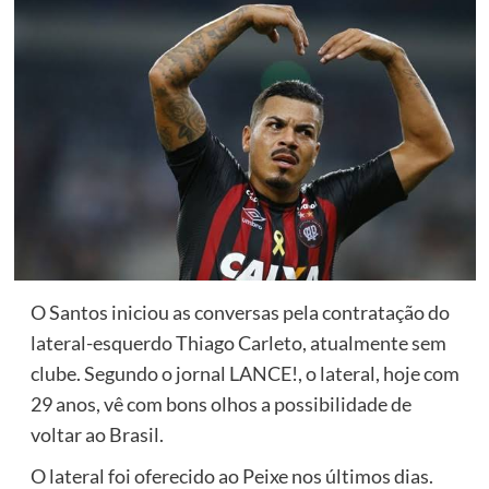
O Santos iniciou as conversas pela contratação do
lateral-esquerdo Thiago Carleto, atualmente sem
clube. Segundo o jornal LANCE!, o lateral, hoje com
29 anos, vê com bons olhos a possibilidade de
voltar ao Brasil.
O lateral foi oferecido ao Peixe nos últimos dias.