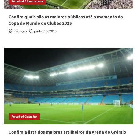
Futebol Alternativo
Confira quais são os maiores públicos até o momento da
Copa do Mundo de Clubes 2025
Redação
junho 18, 2025
Futebol Gaúcho
Confira a lista dos maiores artilheiros da Arena do Grêmio