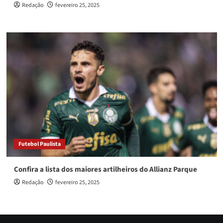
Redação
fevereiro 25, 2025
Futebol Paulista
Confira a lista dos maiores artilheiros do Allianz Parque
Redação
fevereiro 25, 2025