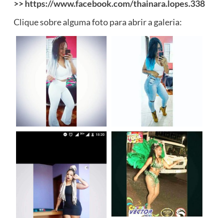
>>
https://www.facebook.com/thainara.lopes.338
Clique sobre alguma foto para abrir a galeria: