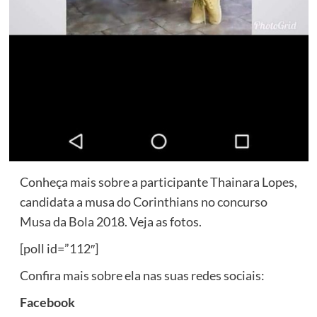
Conheça mais sobre a participante Thainara Lopes,
candidata a musa do Corinthians no concurso
Musa da Bola 2018. Veja as fotos.
[poll id=”112″]
Confira mais sobre ela nas suas redes sociais:
Facebook