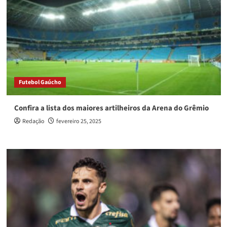
Futebol Gaúcho
Confira a lista dos maiores artilheiros da Arena do Grêmio
Redação
fevereiro 25, 2025