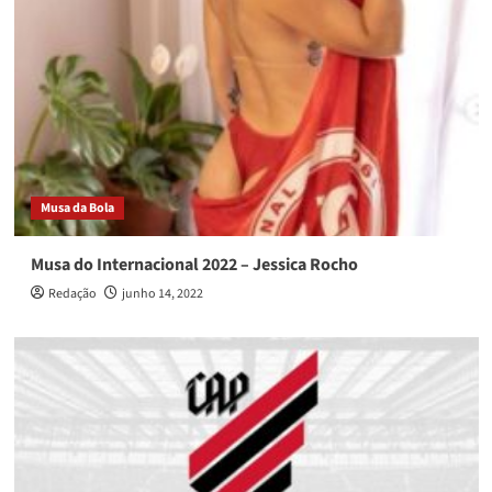
Musa da Bola
Musa do Internacional 2022 – Jessica Rocho
Redação
junho 14, 2022