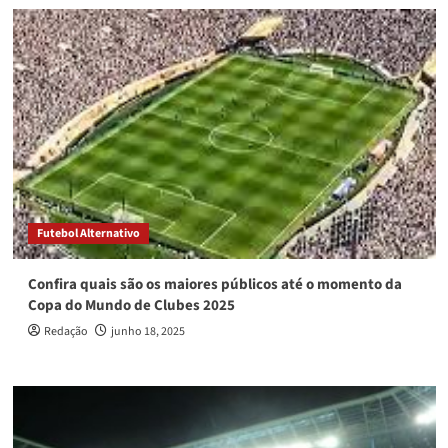
Futebol Alternativo
Confira quais são os maiores públicos até o momento da
Copa do Mundo de Clubes 2025
Redação
junho 18, 2025