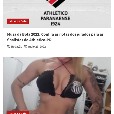
Musa da Bola
Musa da Bola 2022: Confira as notas dos jurados para as
finalistas do Athletico-PR
Redação
maio 23, 2022
Musa da Bola