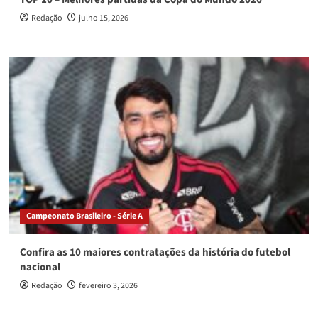
Redação
julho 15, 2026
Campeonato Brasileiro - Série A
Confira as 10 maiores contratações da história do futebol
nacional
Redação
fevereiro 3, 2026