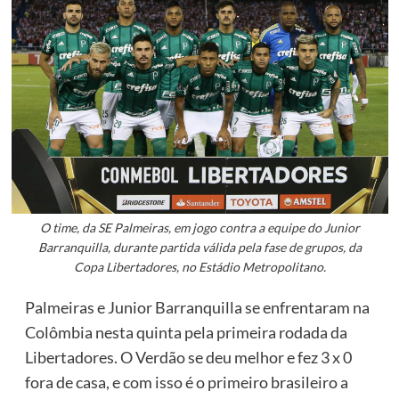
O time, da SE Palmeiras, em jogo contra a equipe do Junior
Barranquilla, durante partida válida pela fase de grupos, da
Copa Libertadores, no Estádio Metropolitano.
Palmeiras e Junior Barranquilla se enfrentaram na
Colômbia nesta quinta pela primeira rodada da
Libertadores. O Verdão se deu melhor e fez 3 x 0
fora de casa, e com isso é o primeiro brasileiro a