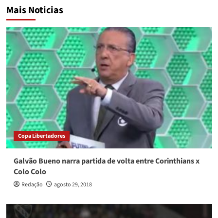
Mais Noticias
Copa Libertadores
Galvão Bueno narra partida de volta entre Corinthians x
Colo Colo
Redação
agosto 29, 2018