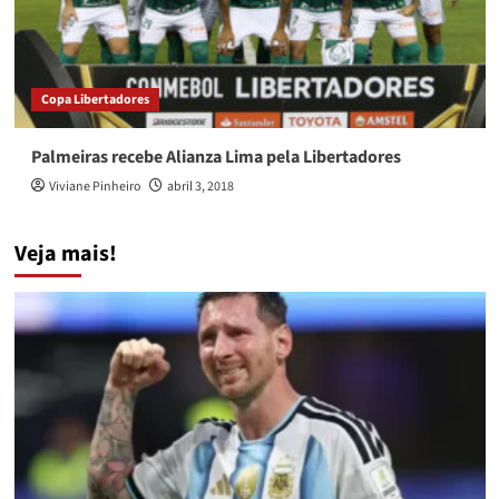
Copa Libertadores
Palmeiras recebe Alianza Lima pela Libertadores
Viviane Pinheiro
abril 3, 2018
Veja mais!