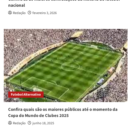
nacional
Redação
fevereiro 3, 2026
Futebol Alternativo
Confira quais são os maiores públicos até o momento da
Copa do Mundo de Clubes 2025
Redação
junho 18, 2025