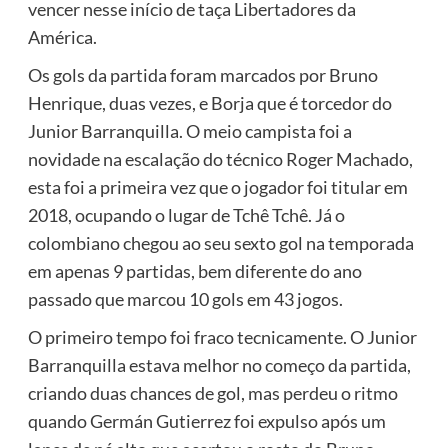
vencer nesse início de taça Libertadores da
América.
Os gols da partida foram marcados por Bruno
Henrique, duas vezes, e Borja que é torcedor do
Junior Barranquilla. O meio campista foi a
novidade na escalação do técnico Roger Machado,
esta foi a primeira vez que o jogador foi titular em
2018, ocupando o lugar de Tchê Tchê. Já o
colombiano chegou ao seu sexto gol na temporada
em apenas 9 partidas, bem diferente do ano
passado que marcou 10 gols em 43 jogos.
O primeiro tempo foi fraco tecnicamente. O Junior
Barranquilla estava melhor no começo da partida,
criando duas chances de gol, mas perdeu o ritmo
quando Germán Gutierrez foi expulso após um