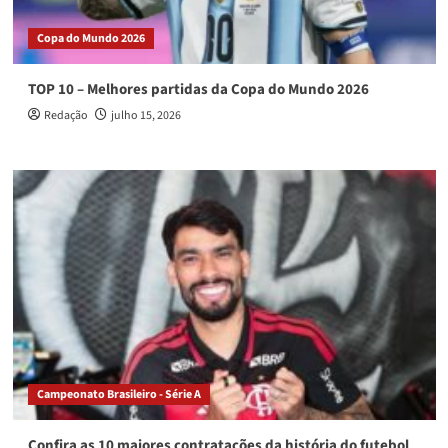
Copa do Mundo 2026
TOP 10 – Melhores partidas da Copa do Mundo 2026
Redação
julho 15, 2026
Campeonato Brasileiro - Série A
Confira as 10 maiores contratações da história do futebol