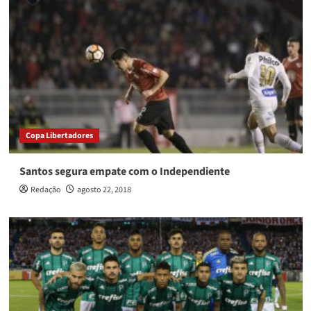
Copa Libertadores
Santos segura empate com o Independiente
Redação
agosto 22, 2018