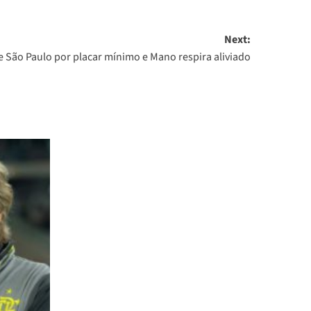
Next:
e São Paulo por placar mínimo e Mano respira aliviado