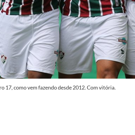
o 17, como vem fazendo desde 2012. Com vitória.