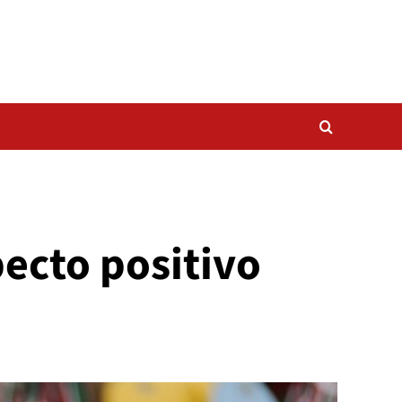
ecto positivo