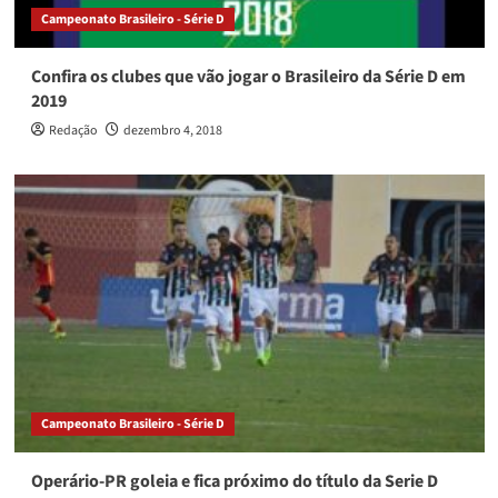
Campeonato Brasileiro - Série D
Confira os clubes que vão jogar o Brasileiro da Série D em
2019
Redação
dezembro 4, 2018
Campeonato Brasileiro - Série D
Operário-PR goleia e fica próximo do título da Serie D