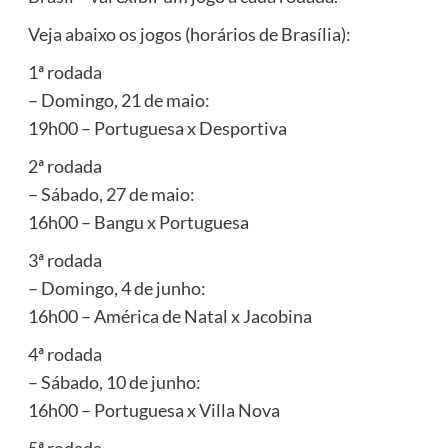
Veja abaixo os jogos (horários de Brasília):
1ª rodada
– Domingo, 21 de maio:
19h00 – Portuguesa x Desportiva
2ª rodada
– Sábado, 27 de maio:
16h00 – Bangu x Portuguesa
3ª rodada
– Domingo, 4 de junho:
16h00 – América de Natal x Jacobina
4ª rodada
– Sábado, 10 de junho:
16h00 – Portuguesa x Villa Nova