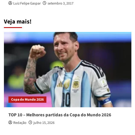
Luiz Felipe Gaspar
setembro 3, 2017
Veja mais!
Copa do Mundo 2026
TOP 10 – Melhores partidas da Copa do Mundo 2026
Redação
julho 15, 2026