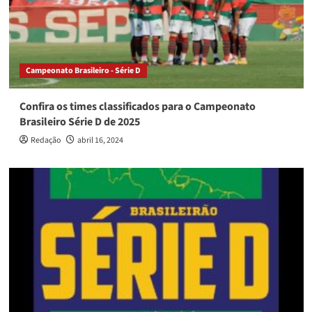
Campeonato Brasileiro - Série D
Confira os times classificados para o Campeonato
Brasileiro Série D de 2025
Redação
abril 16, 2024