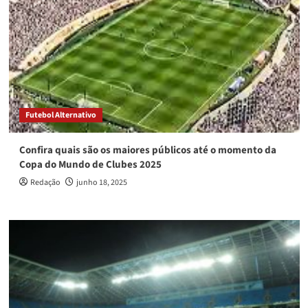
Futebol Alternativo
Confira quais são os maiores públicos até o momento da
Copa do Mundo de Clubes 2025
Redação
junho 18, 2025