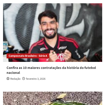
Campeonato Brasileiro - Série A
Confira as 10 maiores contratações da história do futebol
nacional
Redação
fevereiro 3, 2026