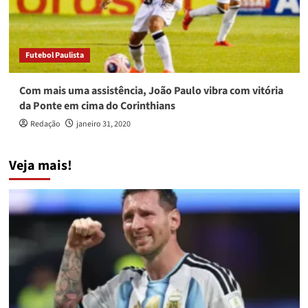
Futebol Paulista
Com mais uma assistência, João Paulo vibra com vitória
da Ponte em cima do Corinthians
Redação
janeiro 31, 2020
Veja mais!