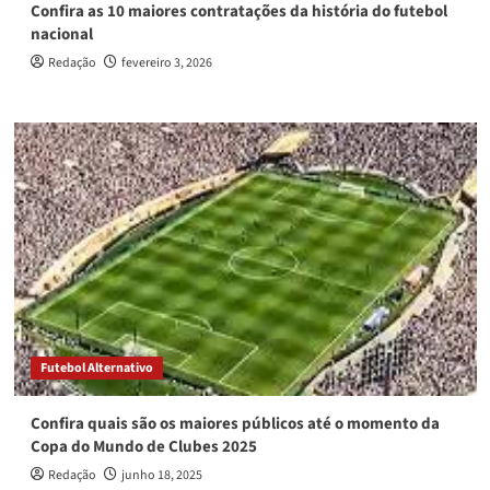
Confira as 10 maiores contratações da história do futebol
nacional
Redação
fevereiro 3, 2026
Futebol Alternativo
Confira quais são os maiores públicos até o momento da
Copa do Mundo de Clubes 2025
Redação
junho 18, 2025