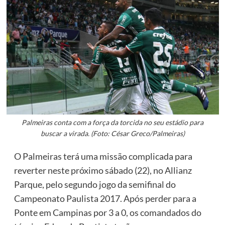
Palmeiras conta com a força da torcida no seu estádio para
buscar a virada. (Foto: César Greco/Palmeiras)
O Palmeiras terá uma missão complicada para
reverter neste próximo sábado (22), no Allianz
Parque, pelo segundo jogo da semifinal do
Campeonato Paulista 2017. Após perder para a
Ponte em Campinas por 3 a 0, os comandados do