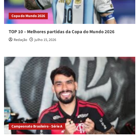
Copa do Mundo 2026
TOP 10 – Melhores partidas da Copa do Mundo 2026
Redação
julho 15, 2026
Campeonato Brasileiro - Série A