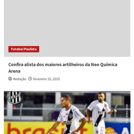
Futebol Paulista
Confira alista dos maiores artilheiros da Neo Química
Arena
Redação
fevereiro 25, 2025