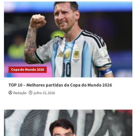
Copa do Mundo 2026
TOP 10 – Melhores partidas da Copa do Mundo 2026
Redação
julho 15, 2026