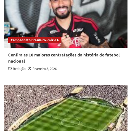
Campeonato Brasileiro - Série A
Confira as 10 maiores contratações da história do futebol
nacional
Redação
fevereiro 3, 2026