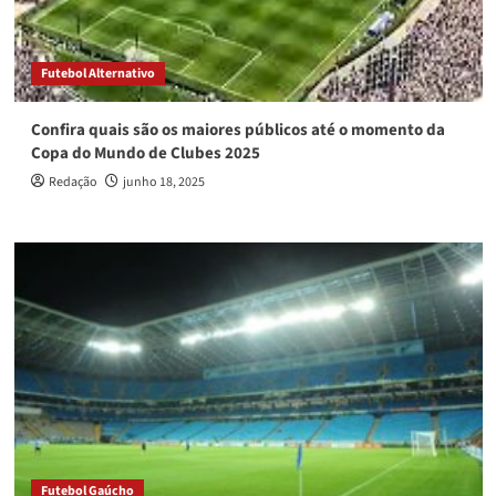
Futebol Alternativo
Confira quais são os maiores públicos até o momento da
Copa do Mundo de Clubes 2025
Redação
junho 18, 2025
Futebol Gaúcho