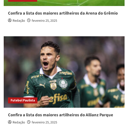
Confira a lista dos maiores artilheiros da Arena do Grêmio
Redação
fevereiro 25, 2025
Futebol Paulista
Confira a lista dos maiores artilheiros do Allianz Parque
Redação
fevereiro 25, 2025